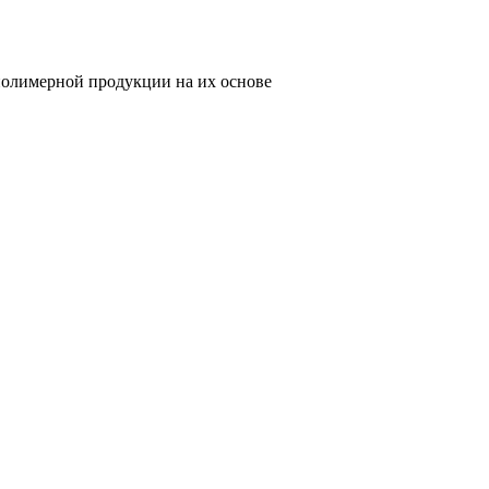
олимерной продукции на их основе