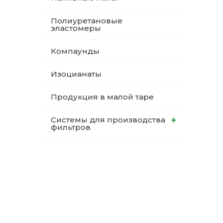
Полиуретановые
эластомеры
Компаунды
Изоцианаты
Продукция в малой таре
Системы для производства
фильтров