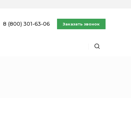
8 (800) 301-63-06
Заказать звонок