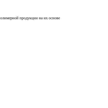
олимерной продукции на их основе