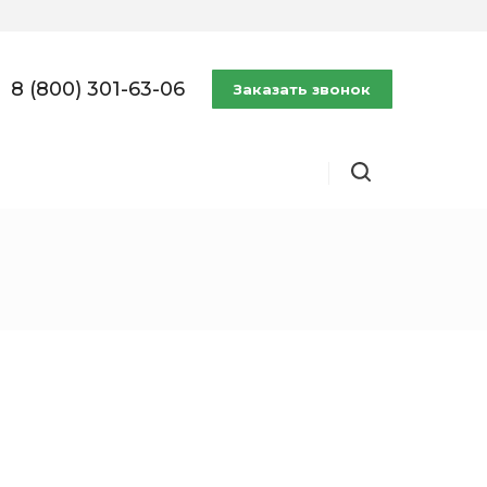
8 (800) 301-63-06
Заказать звонок