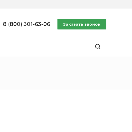
8 (800) 301-63-06
Заказать звонок