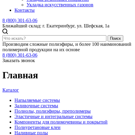
Укладка искусственных газонов
Контакты
8 (800) 301-63-06
Ближайший склад: г. Екатеринбург, ул. Шефская, 1а
Поиск
Производим сложные полиэфиры, и более 100 наиминований
полимерной продукции на их основе
8 (800) 301-63-06
Заказать звонок
Главная
Каталог
Напыляемые системы
Заливочные системы
Полиолы, полиэфиры, преполимеры
Эластичные и интегральные системы
Компоненты для полимочевины и покрытий
Полиуретановые клеи
Наливные полы