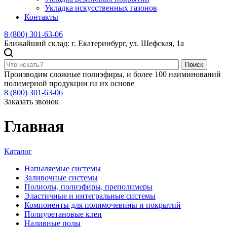
Укладка искусственных газонов
Контакты
8 (800) 301-63-06
Ближайший склад: г. Екатеринбург, ул. Шефская, 1а
Поиск
Производим сложные полиэфиры, и более 100 наиминований
полимерной продукции на их основе
8 (800) 301-63-06
Заказать звонок
Главная
Каталог
Напыляемые системы
Заливочные системы
Полиолы, полиэфиры, преполимеры
Эластичные и интегральные системы
Компоненты для полимочевины и покрытий
Полиуретановые клеи
Наливные полы