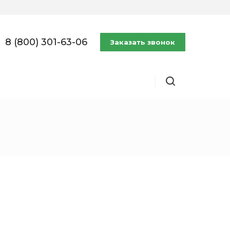
8 (800) 301-63-06
Заказать звонок