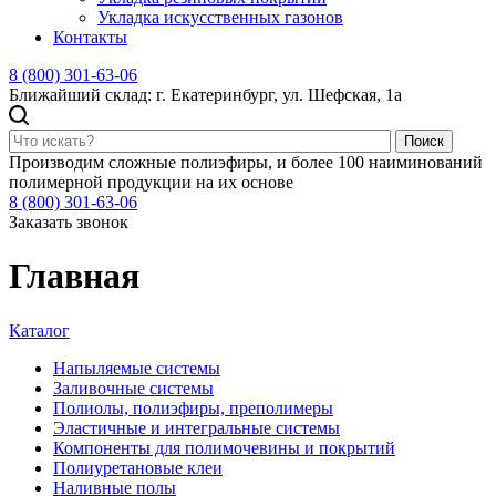
Укладка искусственных газонов
Контакты
8 (800) 301-63-06
Ближайший склад: г. Екатеринбург, ул. Шефская, 1а
Поиск
Производим сложные полиэфиры, и более 100 наиминований
полимерной продукции на их основе
8 (800) 301-63-06
Заказать звонок
Главная
Каталог
Напыляемые системы
Заливочные системы
Полиолы, полиэфиры, преполимеры
Эластичные и интегральные системы
Компоненты для полимочевины и покрытий
Полиуретановые клеи
Наливные полы