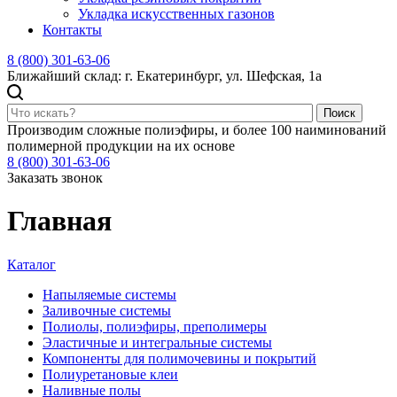
Укладка искусственных газонов
Контакты
8 (800) 301-63-06
Ближайший склад: г. Екатеринбург, ул. Шефская, 1а
Поиск
Производим сложные полиэфиры, и более 100 наиминований
полимерной продукции на их основе
8 (800) 301-63-06
Заказать звонок
Главная
Каталог
Напыляемые системы
Заливочные системы
Полиолы, полиэфиры, преполимеры
Эластичные и интегральные системы
Компоненты для полимочевины и покрытий
Полиуретановые клеи
Наливные полы