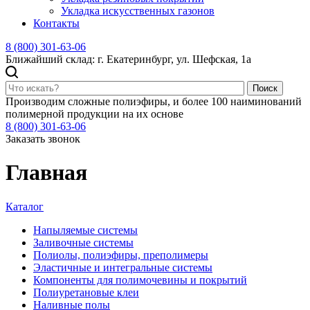
Укладка искусственных газонов
Контакты
8 (800) 301-63-06
Ближайший склад: г. Екатеринбург, ул. Шефская, 1а
Поиск
Производим сложные полиэфиры, и более 100 наиминований
полимерной продукции на их основе
8 (800) 301-63-06
Заказать звонок
Главная
Каталог
Напыляемые системы
Заливочные системы
Полиолы, полиэфиры, преполимеры
Эластичные и интегральные системы
Компоненты для полимочевины и покрытий
Полиуретановые клеи
Наливные полы