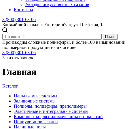
Укладка искусственных газонов
Контакты
8 (800) 301-63-06
Ближайший склад: г. Екатеринбург, ул. Шефская, 1а
Поиск
Производим сложные полиэфиры, и более 100 наиминований
полимерной продукции на их основе
8 (800) 301-63-06
Заказать звонок
Главная
Каталог
Напыляемые системы
Заливочные системы
Полиолы, полиэфиры, преполимеры
Эластичные и интегральные системы
Компоненты для полимочевины и покрытий
Полиуретановые клеи
Наливные полы