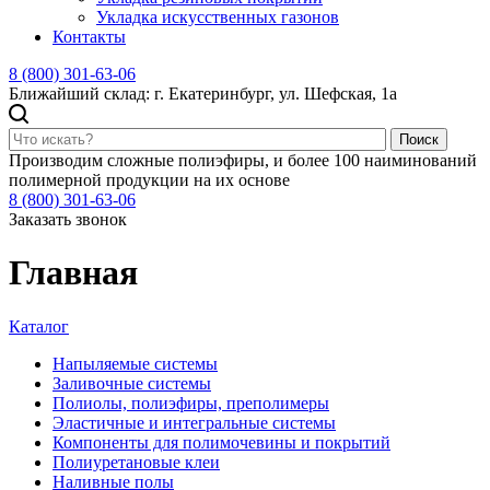
Укладка искусственных газонов
Контакты
8 (800) 301-63-06
Ближайший склад: г. Екатеринбург, ул. Шефская, 1а
Поиск
Производим сложные полиэфиры, и более 100 наиминований
полимерной продукции на их основе
8 (800) 301-63-06
Заказать звонок
Главная
Каталог
Напыляемые системы
Заливочные системы
Полиолы, полиэфиры, преполимеры
Эластичные и интегральные системы
Компоненты для полимочевины и покрытий
Полиуретановые клеи
Наливные полы