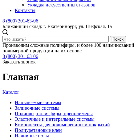
Укладка искусственных газонов
Контакты
8 (800) 301-63-06
Ближайший склад: г. Екатеринбург, ул. Шефская, 1а
Поиск
Производим сложные полиэфиры, и более 100 наиминований
полимерной продукции на их основе
8 (800) 301-63-06
Заказать звонок
Главная
Каталог
Напыляемые системы
Заливочные системы
Полиолы, полиэфиры, преполимеры
Эластичные и интегральные системы
Компоненты для полимочевины и покрытий
Полиуретановые клеи
Наливные полы