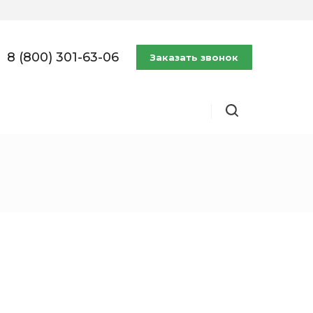
8 (800) 301-63-06
Заказать звонок