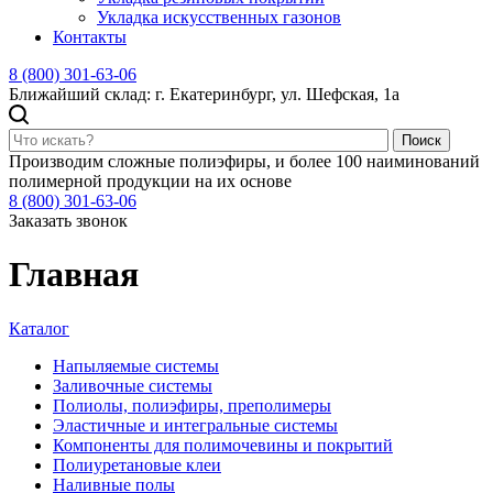
Укладка искусственных газонов
Контакты
8 (800) 301-63-06
Ближайший склад: г. Екатеринбург, ул. Шефская, 1а
Поиск
Производим сложные полиэфиры, и более 100 наиминований
полимерной продукции на их основе
8 (800) 301-63-06
Заказать звонок
Главная
Каталог
Напыляемые системы
Заливочные системы
Полиолы, полиэфиры, преполимеры
Эластичные и интегральные системы
Компоненты для полимочевины и покрытий
Полиуретановые клеи
Наливные полы