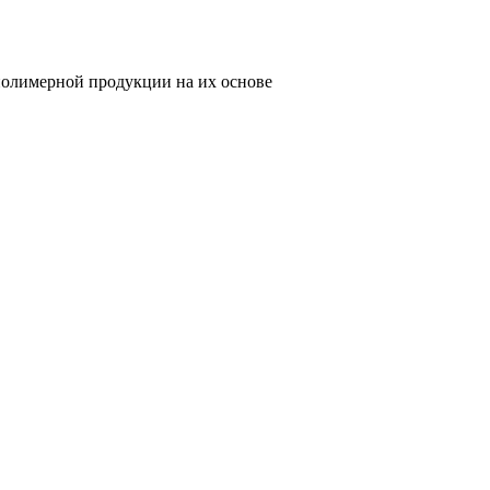
олимерной продукции на их основе