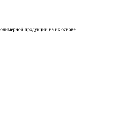
олимерной продукции на их основе