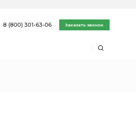
8 (800) 301-63-06
Заказать звонок