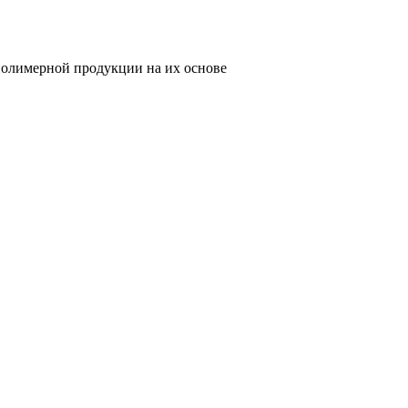
олимерной продукции на их основе