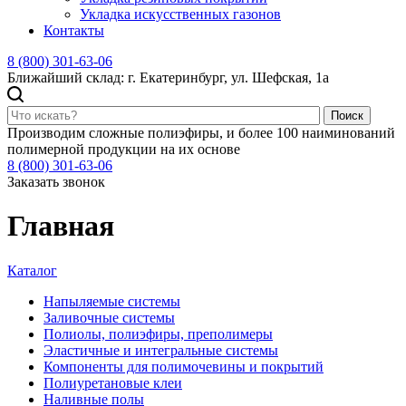
Укладка искусственных газонов
Контакты
8 (800) 301-63-06
Ближайший склад: г. Екатеринбург, ул. Шефская, 1а
Поиск
Производим сложные полиэфиры, и более 100 наиминований
полимерной продукции на их основе
8 (800) 301-63-06
Заказать звонок
Главная
Каталог
Напыляемые системы
Заливочные системы
Полиолы, полиэфиры, преполимеры
Эластичные и интегральные системы
Компоненты для полимочевины и покрытий
Полиуретановые клеи
Наливные полы