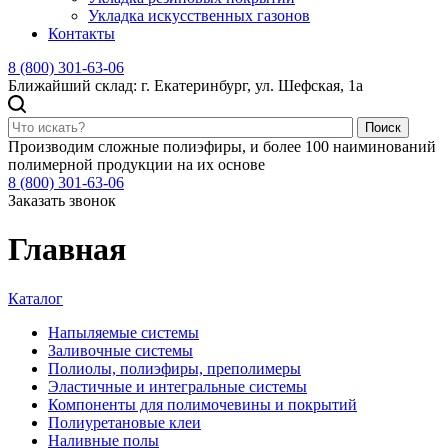
Укладка искусственных газонов
Контакты
8 (800) 301-63-06
Ближайший склад: г. Екатеринбург, ул. Шефская, 1а
Поиск
Производим сложные полиэфиры, и более 100 наиминований
полимерной продукции на их основе
8 (800) 301-63-06
Заказать звонок
Главная
Каталог
Напыляемые системы
Заливочные системы
Полиолы, полиэфиры, преполимеры
Эластичные и интегральные системы
Компоненты для полимочевины и покрытий
Полиуретановые клеи
Наливные полы