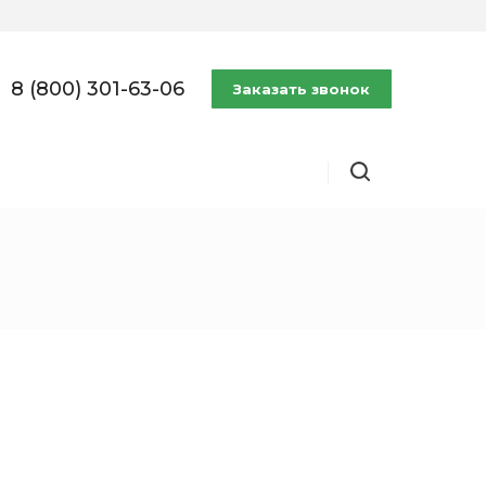
8 (800) 301-63-06
Заказать звонок