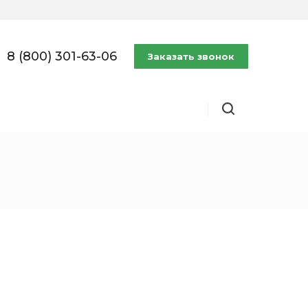
8 (800) 301-63-06
Заказать звонок