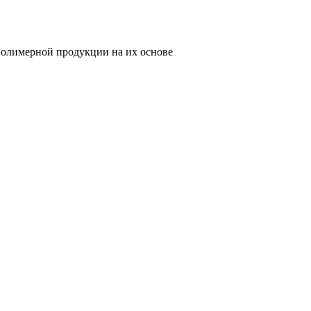
олимерной продукции на их основе