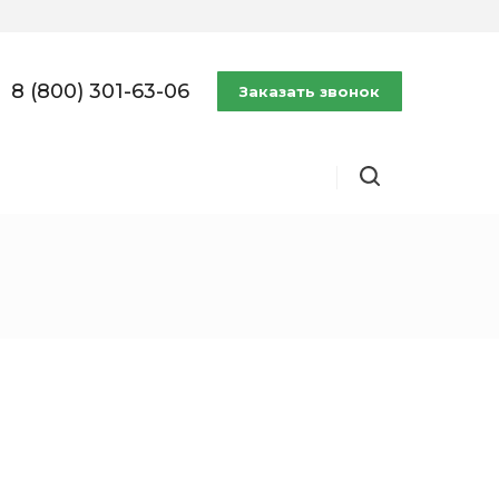
8 (800) 301-63-06
Заказать звонок