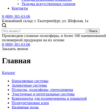
Укладка искусственных газонов
Контакты
8 (800) 301-63-06
Ближайший склад: г. Екатеринбург, ул. Шефская, 1а
Поиск
Производим сложные полиэфиры, и более 100 наиминований
полимерной продукции на их основе
8 (800) 301-63-06
Заказать звонок
Главная
Каталог
Напыляемые системы
Заливочные системы
Полиолы, полиэфиры, преполимеры
Эластичные и интегральные системы
Компоненты для полимочевины и покрытий
Полиуретановые клеи
Наливные полы