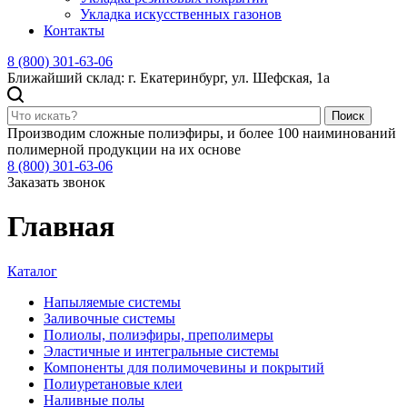
Укладка искусственных газонов
Контакты
8 (800) 301-63-06
Ближайший склад: г. Екатеринбург, ул. Шефская, 1а
Поиск
Производим сложные полиэфиры, и более 100 наиминований
полимерной продукции на их основе
8 (800) 301-63-06
Заказать звонок
Главная
Каталог
Напыляемые системы
Заливочные системы
Полиолы, полиэфиры, преполимеры
Эластичные и интегральные системы
Компоненты для полимочевины и покрытий
Полиуретановые клеи
Наливные полы