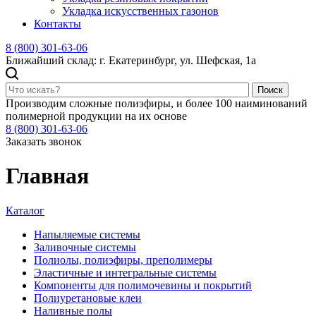
Укладка искусственных газонов
Контакты
8 (800) 301-63-06
Ближайший склад: г. Екатеринбург, ул. Шефская, 1а
Поиск
Производим сложные полиэфиры, и более 100 наиминований
полимерной продукции на их основе
8 (800) 301-63-06
Заказать звонок
Главная
Каталог
Напыляемые системы
Заливочные системы
Полиолы, полиэфиры, преполимеры
Эластичные и интегральные системы
Компоненты для полимочевины и покрытий
Полиуретановые клеи
Наливные полы