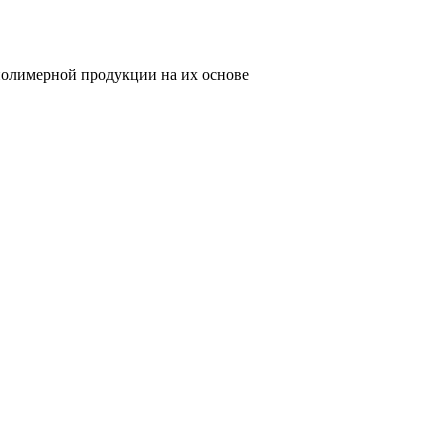
олимерной продукции на их основе