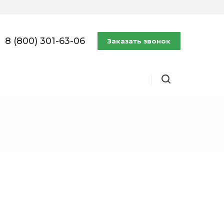
8 (800) 301-63-06
Заказать звонок