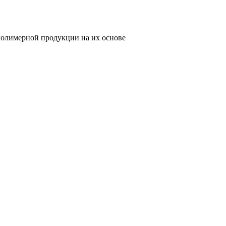
олимерной продукции на их основе