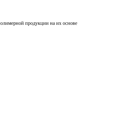
олимерной продукции на их основе