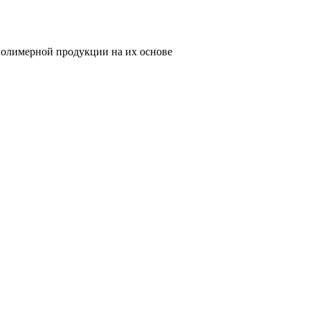
олимерной продукции на их основе