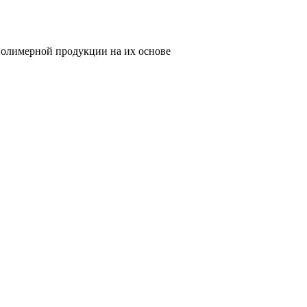
олимерной продукции на их основе