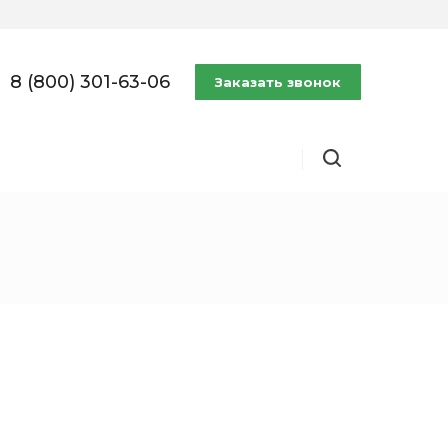
8 (800) 301-63-06
Заказать звонок