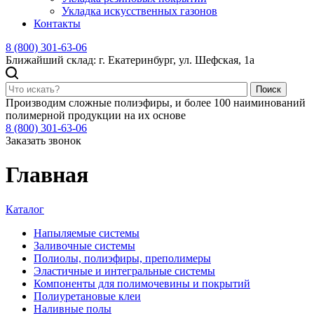
Укладка искусственных газонов
Контакты
8 (800) 301-63-06
Ближайший склад: г. Екатеринбург, ул. Шефская, 1а
Поиск
Производим сложные полиэфиры, и более 100 наиминований
полимерной продукции на их основе
8 (800) 301-63-06
Заказать звонок
Главная
Каталог
Напыляемые системы
Заливочные системы
Полиолы, полиэфиры, преполимеры
Эластичные и интегральные системы
Компоненты для полимочевины и покрытий
Полиуретановые клеи
Наливные полы