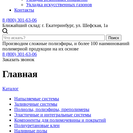
Укладка искусственных газонов
Контакты
8 (800) 301-63-06
Ближайший склад: г. Екатеринбург, ул. Шефская, 1а
Поиск
Производим сложные полиэфиры, и более 100 наиминований
полимерной продукции на их основе
8 (800) 301-63-06
Заказать звонок
Главная
Каталог
Напыляемые системы
Заливочные системы
Полиолы, полиэфиры, преполимеры
Эластичные и интегральные системы
Компоненты для полимочевины и покрытий
Полиуретановые клеи
Наливные полы