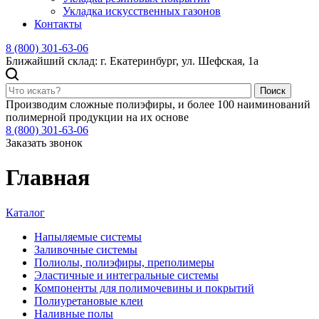
Укладка искусственных газонов
Контакты
8 (800) 301-63-06
Ближайший склад: г. Екатеринбург, ул. Шефская, 1а
Поиск
Производим сложные полиэфиры, и более 100 наиминований
полимерной продукции на их основе
8 (800) 301-63-06
Заказать звонок
Главная
Каталог
Напыляемые системы
Заливочные системы
Полиолы, полиэфиры, преполимеры
Эластичные и интегральные системы
Компоненты для полимочевины и покрытий
Полиуретановые клеи
Наливные полы