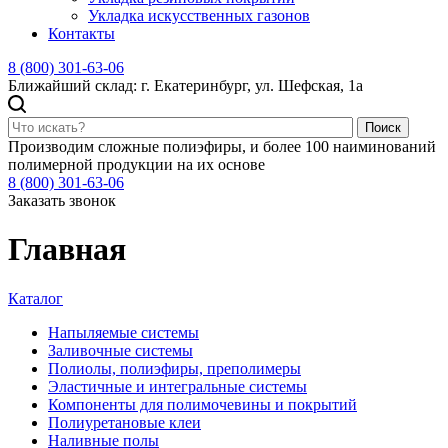
Укладка искусственных газонов
Контакты
8 (800) 301-63-06
Ближайший склад: г. Екатеринбург, ул. Шефская, 1а
Поиск
Производим сложные полиэфиры, и более 100 наиминований
полимерной продукции на их основе
8 (800) 301-63-06
Заказать звонок
Главная
Каталог
Напыляемые системы
Заливочные системы
Полиолы, полиэфиры, преполимеры
Эластичные и интегральные системы
Компоненты для полимочевины и покрытий
Полиуретановые клеи
Наливные полы