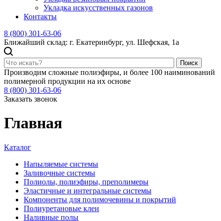
Укладка искусственных газонов
Контакты
8 (800) 301-63-06
Ближайший склад: г. Екатеринбург, ул. Шефская, 1а
Поиск
Производим сложные полиэфиры, и более 100 наиминований
полимерной продукции на их основе
8 (800) 301-63-06
Заказать звонок
Главная
Каталог
Напыляемые системы
Заливочные системы
Полиолы, полиэфиры, преполимеры
Эластичные и интегральные системы
Компоненты для полимочевины и покрытий
Полиуретановые клеи
Наливные полы