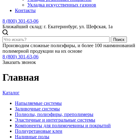
Укладка искусственных газонов
Контакты
8 (800) 301-63-06
Ближайший склад: г. Екатеринбург, ул. Шефская, 1а
Поиск
Производим сложные полиэфиры, и более 100 наиминований
полимерной продукции на их основе
8 (800) 301-63-06
Заказать звонок
Главная
Каталог
Напыляемые системы
Заливочные системы
Полиолы, полиэфиры, преполимеры
Эластичные и интегральные системы
Компоненты для полимочевины и покрытий
Полиуретановые клеи
Наливные полы