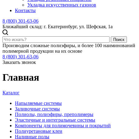
Укладка искусственных газонов
Контакты
8 (800) 301-63-06
Ближайший склад: г. Екатеринбург, ул. Шефская, 1а
Поиск
Производим сложные полиэфиры, и более 100 наиминований
полимерной продукции на их основе
8 (800) 301-63-06
Заказать звонок
Главная
Каталог
Напыляемые системы
Заливочные системы
Полиолы, полиэфиры, преполимеры
Эластичные и интегральные системы
Компоненты для полимочевины и покрытий
Полиуретановые клеи
Наливные полы