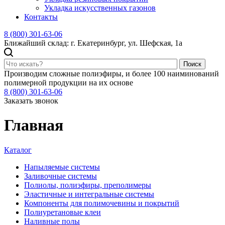
Укладка искусственных газонов
Контакты
8 (800) 301-63-06
Ближайший склад: г. Екатеринбург, ул. Шефская, 1а
Поиск
Производим сложные полиэфиры, и более 100 наиминований
полимерной продукции на их основе
8 (800) 301-63-06
Заказать звонок
Главная
Каталог
Напыляемые системы
Заливочные системы
Полиолы, полиэфиры, преполимеры
Эластичные и интегральные системы
Компоненты для полимочевины и покрытий
Полиуретановые клеи
Наливные полы