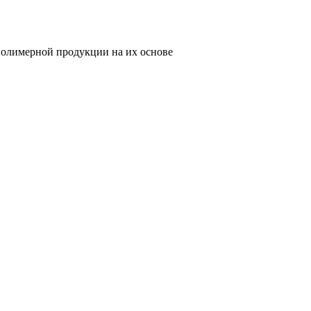
олимерной продукции на их основе