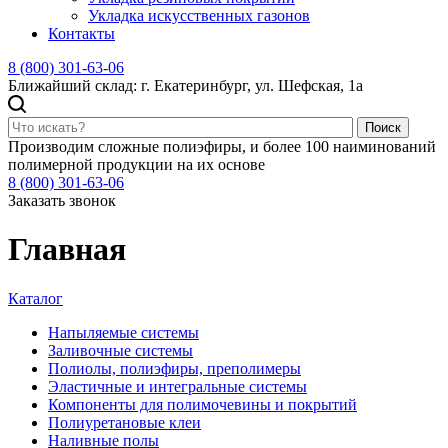
Укладка искусственных газонов
Контакты
8 (800) 301-63-06
Ближайший склад: г. Екатеринбург, ул. Шефская, 1а
Поиск
Производим сложные полиэфиры, и более 100 наиминований
полимерной продукции на их основе
8 (800) 301-63-06
Заказать звонок
Главная
Каталог
Напыляемые системы
Заливочные системы
Полиолы, полиэфиры, преполимеры
Эластичные и интегральные системы
Компоненты для полимочевины и покрытий
Полиуретановые клеи
Наливные полы