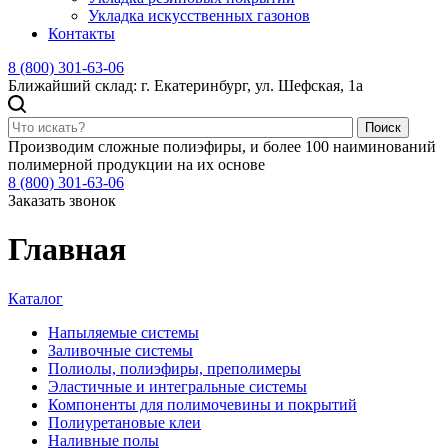
Укладка искусственных газонов
Контакты
8 (800) 301-63-06
Ближайший склад: г. Екатеринбург, ул. Шефская, 1а
Поиск
Производим сложные полиэфиры, и более 100 наиминований
полимерной продукции на их основе
8 (800) 301-63-06
Заказать звонок
Главная
Каталог
Напыляемые системы
Заливочные системы
Полиолы, полиэфиры, преполимеры
Эластичные и интегральные системы
Компоненты для полимочевины и покрытий
Полиуретановые клеи
Наливные полы