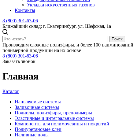
Укладка искусственных газонов
Контакты
8 (800) 301-63-06
Ближайший склад: г. Екатеринбург, ул. Шефская, 1а
Поиск
Производим сложные полиэфиры, и более 100 наиминований
полимерной продукции на их основе
8 (800) 301-63-06
Заказать звонок
Главная
Каталог
Напыляемые системы
Заливочные системы
Полиолы, полиэфиры, преполимеры
Эластичные и интегральные системы
Компоненты для полимочевины и покрытий
Полиуретановые клеи
Наливные полы