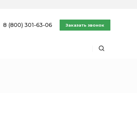
8 (800) 301-63-06
Заказать звонок