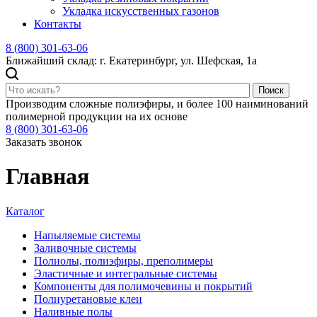
Укладка искусственных газонов
Контакты
8 (800) 301-63-06
Ближайший склад: г. Екатеринбург, ул. Шефская, 1а
Поиск
Производим сложные полиэфиры, и более 100 наиминований
полимерной продукции на их основе
8 (800) 301-63-06
Заказать звонок
Главная
Каталог
Напыляемые системы
Заливочные системы
Полиолы, полиэфиры, преполимеры
Эластичные и интегральные системы
Компоненты для полимочевины и покрытий
Полиуретановые клеи
Наливные полы